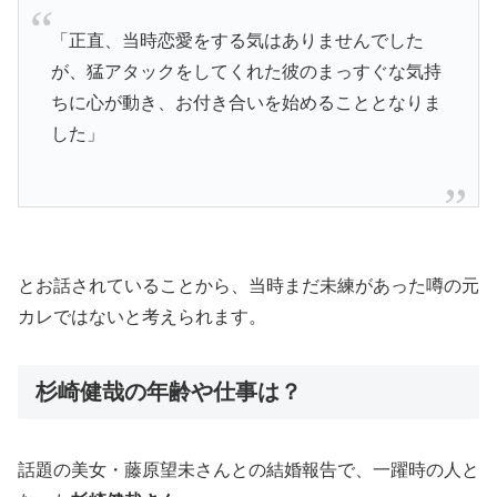
「正直、当時恋愛をする気はありませんでした
が、猛アタックをしてくれた彼のまっすぐな気持
ちに心が動き、お付き合いを始めることとなりま
した」
とお話されていることから、当時まだ未練があった噂の元
カレではないと考えられます。
杉崎健哉の年齢や仕事は？
話題の美女・藤原望未さんとの結婚報告で、一躍時の人と