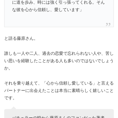
に道を歩み、時には強く引っ張ってくれる。そん
な彼を心から信頼し、愛しています」
と語る藤原さん。
誰しも一人や二人、過去の恋愛で忘れられない人や、苦し
い思いを経験したことがある人も多いのではないでしょう
か。
それを乗り越えて、「心から信頼し愛している」と言える
パートナーに出会えたことは本当に素晴らしく嬉しいこと
です。
バチェラーの時から藤原さんのファンだった著者