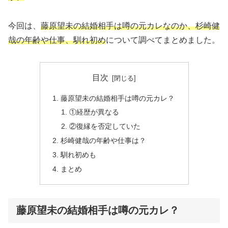
今回は、
藤原望未の結婚相手は噂の元カレなのか、杉崎健
哉の年齢や仕事、馴れ初め
について調べてまとめました。
目次
藤原望未の結婚相手は噂の元カレ？
①経歴が異なる
②復縁を否定していた
杉崎健哉の年齢や仕事は？
馴れ初めも
まとめ
藤原望未の結婚相手は噂の元カレ？