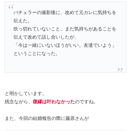
バチェラーの撮影後に、改めて元カレに気持ちを
伝えた。
吹っ切れていないこと、まだ気持ちがあることを
伝えて改めて話し合いしたが、
「今は一緒にいないほうがいい。友達でいよう」
ということになった。
と明かしています。
残念ながら、
復縁は叶わなかった
のですね。
また、今回の結婚報告の際に藤原さんが