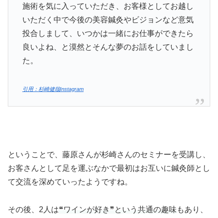
施術を気に入っていただき、お客様としてお越し
いただく中で今後の美容鍼灸やビジョンなど意気
投合しまして、いつかは一緒にお仕事ができたら
良いよね、と漠然とそんな夢のお話をしていまし
た。
引用：杉崎健哉Instagram
ということで、藤原さんが杉崎さんのセミナーを受講し、
お客さんとして足を運ぶなかで最初はお互いに鍼灸師とし
て交流を深めていったようですね。
その後、2人は
❝ワインが好き❞という共通の趣味
もあり、