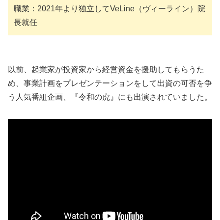
職業：2021年より独立してVeLine（ヴィーライン）院
長就任
以前、起業家が投資家から経営資金を援助してもらうた
め、事業計画をプレゼンテーションをして出資の可否を争
う人気番組企画、『令和の虎』にも出演されていました。