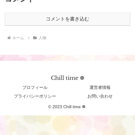
コメントを書き込む
ホーム
人物
Chill time ❁︎
プロフィール
運営者情報
プライバシーポリシー
お問い合わせ
© 2023 Chill time ❁︎.