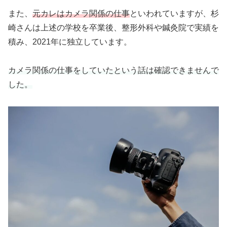
また、
元カレはカメラ関係の仕事
といわれていますが、杉
崎さんは上述の学校を卒業後、整形外科や鍼灸院で実績を
積み、2021年に独立しています。
カメラ関係の仕事をしていたという話は確認できませんで
した。