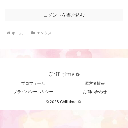
コメントを書き込む
ホーム
エンタメ
Chill time ❁︎
プロフィール
運営者情報
プライバシーポリシー
お問い合わせ
© 2023 Chill time ❁︎.