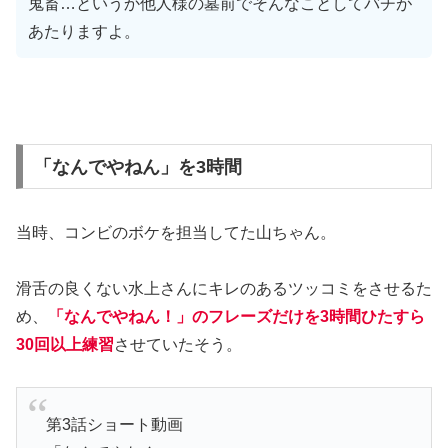
鬼畜…というか他人様の墓前でそんなことしてバチが
あたりますよ。
「なんでやねん」を3時間
当時、コンビのボケを担当してた山ちゃん。
滑舌の良くない水上さんにキレのあるツッコミをさせるた
め、
「なんでやねん！」のフレーズだけを3時間ひたすら
30回以上練習
させていたそう。
第3話ショート動画