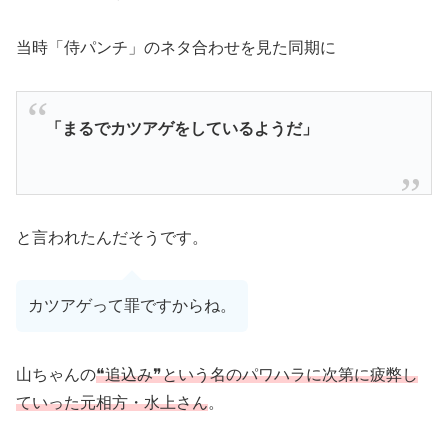
当時「侍パンチ」のネタ合わせを見た同期に
「まるでカツアゲをしているようだ」
と言われたんだそうです。
カツアゲって罪ですからね。
山ちゃんの
❝追込み❞という名のパワハラに次第に疲弊し
ていった元相方・水上さん
。