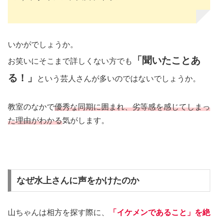
いかがでしょうか。
「聞いたことあ
お笑いにそこまで詳しくない方でも
る！」
という芸人さんが多いのではないでしょうか。
教室のなかで
優秀な同期に囲まれ、劣等感を感じてしまっ
た理由がわかる
気がします。
なぜ水上さんに声をかけたのか
山ちゃんは相方を探す際に、
「イケメンであること」を絶