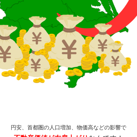
円安、首都圏の人口増加、物価高などの影響で