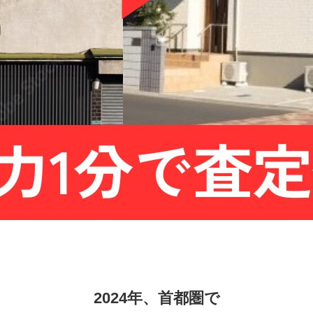
2024年、首都圏で