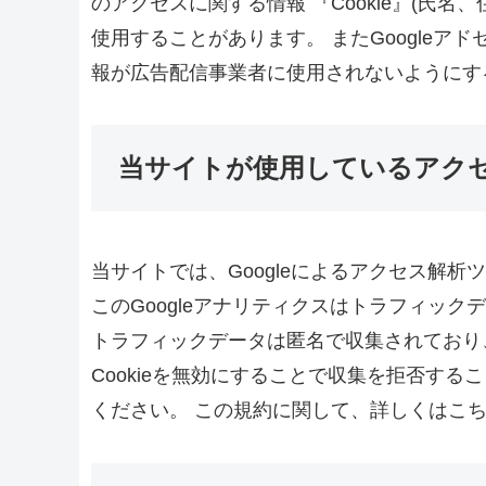
のアクセスに関する情報 『Cookie』(氏名
使用することがあります。 またGoogle
報が広告配信事業者に使用されないようにす
当サイトが使用しているアク
当サイトでは、Googleによるアクセス解析
このGoogleアナリティクスはトラフィックデ
トラフィックデータは匿名で収集されており
Cookieを無効にすることで収集を拒否す
ください。 この規約に関して、詳しくはこ