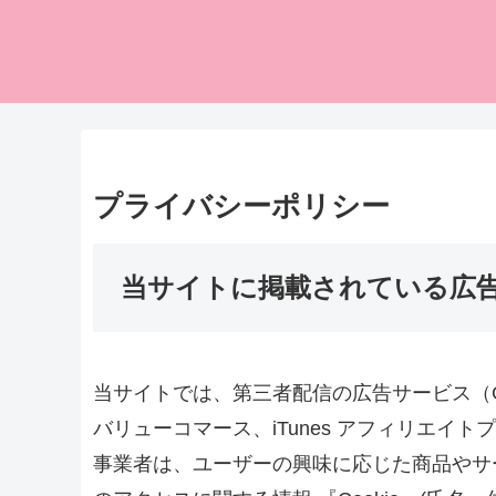
プライバシーポリシー
当サイトに掲載されている広
当サイトでは、第三者配信の広告サービス（Goog
バリューコマース、iTunes アフィリエイ
事業者は、ユーザーの興味に応じた商品やサ