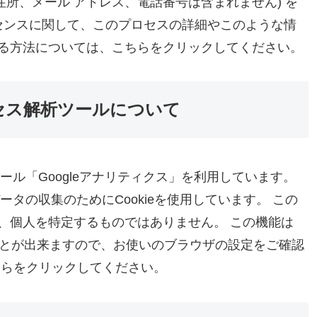
、住所、メール アドレス、電話番号は含まれません) を
アドセンスに関して、このプロセスの詳細やこのような情
る方法については、こちらをクリックしてください。
セス解析ツールについて
ツール「Googleアナリティクス」を利用しています。
ータの収集のためにCookieを使用しています。 この
、個人を特定するものではありません。 この機能は
ることが出来ますので、お使いのブラウザの設定をご確認
ちらをクリックしてください。