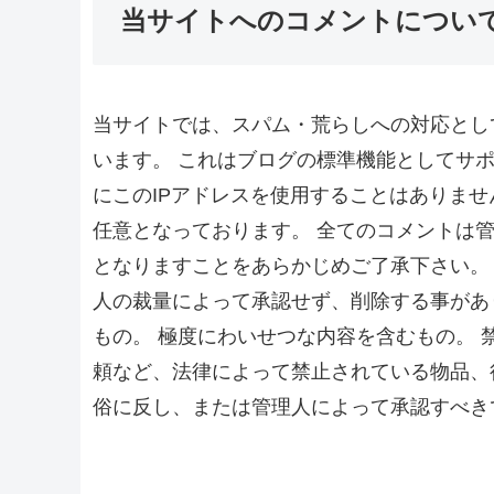
当サイトへのコメントについ
当サイトでは、スパム・荒らしへの対応とし
います。 これはブログの標準機能としてサ
にこのIPアドレスを使用することはありませ
任意となっております。 全てのコメントは
となりますことをあらかじめご了承下さい。
人の裁量によって承認せず、削除する事があ
もの。 極度にわいせつな内容を含むもの。
頼など、法律によって禁止されている物品、
俗に反し、または管理人によって承認すべき