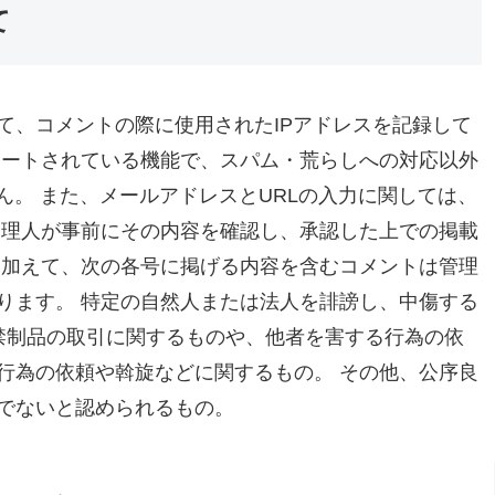
て
て、コメントの際に使用されたIPアドレスを記録して
ポートされている機能で、スパム・荒らしへの対応以外
ん。 また、メールアドレスとURLの入力に関しては、
管理人が事前にその内容を確認し、承認した上での掲載
 加えて、次の各号に掲げる内容を含むコメントは管理
ります。 特定の自然人または法人を誹謗し、中傷する
 禁制品の取引に関するものや、他者を害する行為の依
行為の依頼や斡旋などに関するもの。 その他、公序良
でないと認められるもの。