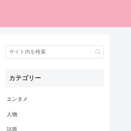
カテゴリー
エンタメ
人物
話題