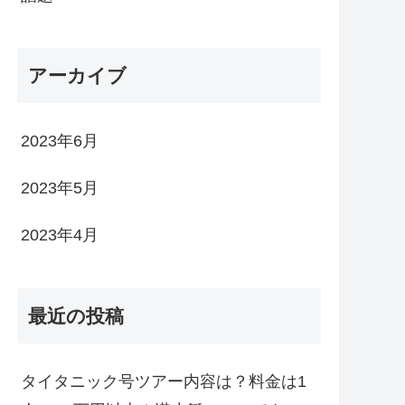
アーカイブ
2023年6月
2023年5月
2023年4月
最近の投稿
タイタニック号ツアー内容は？料金は1