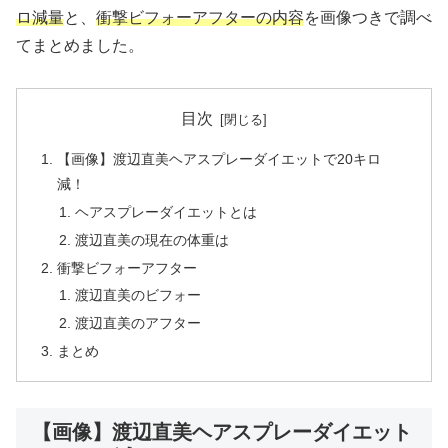
ロ減量
と、
衝撃ビフォーアフターの内容
を画像つきで調べ
てまとめました。
目次
【画像】渡辺直美ヘアスプレーダイエットで20キロ
減！
ヘアスプレーダイエットとは
渡辺直美の現在の体重は
衝撃ビフォーアフター
渡辺直美のビフォー
渡辺直美のアフター
まとめ
【画像】渡辺直美ヘアスプレーダイエット