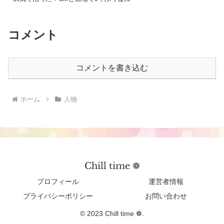
コメント
コメントを書き込む
ホーム
人物
Chill time ❁︎
プロフィール
運営者情報
プライバシーポリシー
お問い合わせ
© 2023 Chill time ❁︎.