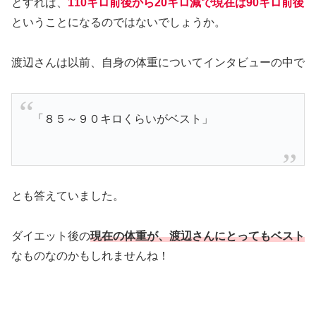
とすれば、
110キロ前後から20キロ減で現在は90キロ前後
ということになるのではないでしょうか。
渡辺さんは以前、自身の体重についてインタビューの中で
「８５～９０キロくらいがベスト」
とも答えていました。
ダイエット後の
現在の体重が、渡辺さんにとってもベスト
なものなのかもしれませんね！