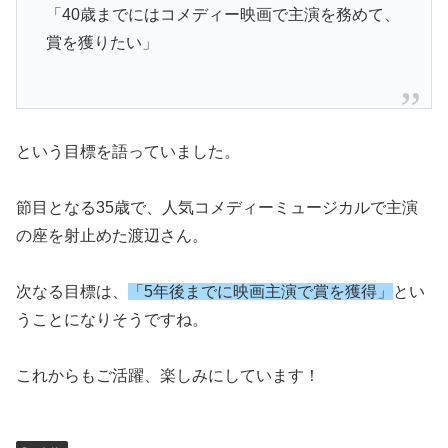
「40歳までにはコメディー映画で主演を務めて、
賞を獲りたい」
という目標を語っていました。
節目となる35歳で、人気コメディーミュージカルで主演
の座を射止めた渡辺さん。
次なる目標は、
「5年後までに映画主演で賞を獲得」
とい
うことになりそうですね。
これからもご活躍、楽しみにしています！