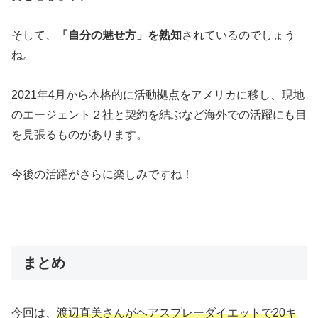
そして、
「自分の魅せ方」を熟知
されているのでしょう
ね。
2021年4月から本格的に活動拠点をアメリカに移し、現地
のエージェント２社と契約を結ぶなど海外での活躍にも目
を見張るものがあります。
今後の活躍がさらに楽しみですね！
まとめ
今回は、
渡辺直美さんがヘアスプレーダイエットで20キ