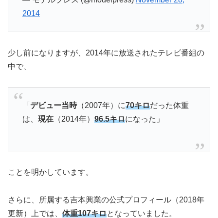
2014
少し前になりますが、2014年に放送されたテレビ番組の
中で、
「
デビュー当時
（2007年）に
70キロ
だった体重
は、
現在
（2014年）
96.5キロ
になった」
ことを明かしています。
さらに、所属する吉本興業の公式プロフィール（2018年
更新）上では、
体重107キロ
となっていました。