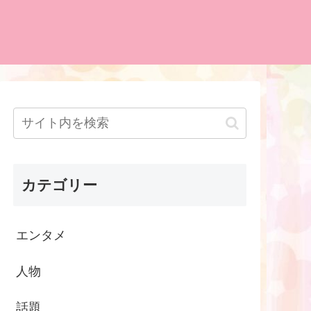
カテゴリー
エンタメ
人物
話題