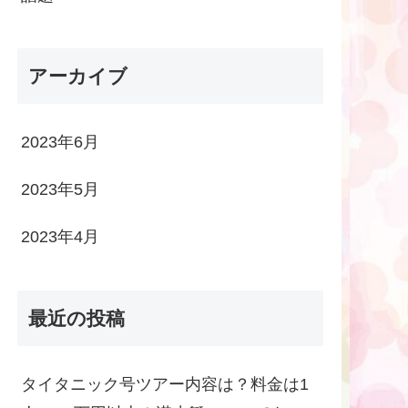
アーカイブ
2023年6月
2023年5月
2023年4月
最近の投稿
タイタニック号ツアー内容は？料金は1