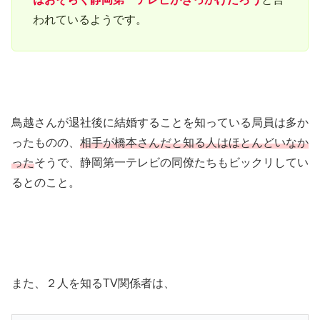
われているようです。
鳥越さんが退社後に結婚することを知っている局員は多か
ったものの、
相手が橋本さんだと知る人はほとんどいなか
った
そうで、静岡第一テレビの同僚たちもビックリしてい
るとのこと。
また、２人を知るTV関係者は、