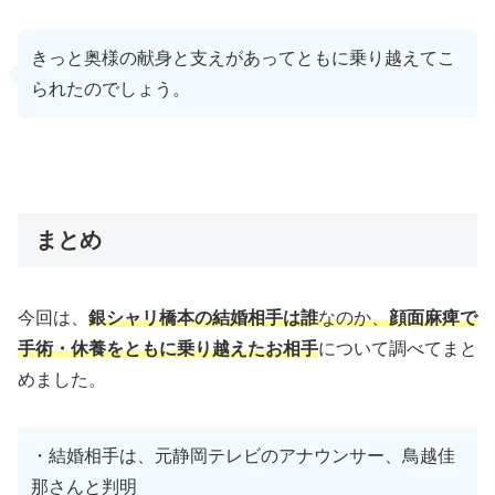
きっと奥様の献身と支えがあってともに乗り越えてこ
られたのでしょう。
まとめ
今回は、
銀シャリ橋本の結婚相手は誰
なのか、
顔面麻痺で
手術・休養をともに乗り越えたお相手
について調べてまと
めました。
・結婚相手は、元静岡テレビのアナウンサー、鳥越佳
那さんと判明