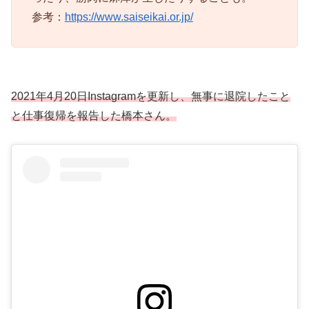
参考：
https://www.saiseikai.or.jp/
2021年4月20日Instagramを更新し、無事に退院したこと
と仕事復帰を報告した橋本さん。