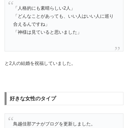
「人格的にも素晴らしい2人」
「どんなことがあっても、いい人はいい人に巡り
合えるんですね」
「神様は見ていると思いました」
と2人の結婚を祝福していました。
好きな女性のタイプ
鳥越佳那アナがブログを更新しました。