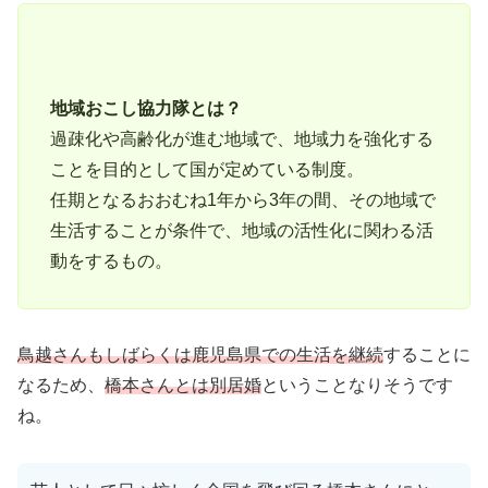
地域おこし協力隊とは？
過疎化や高齢化が進む地域で、地域力を強化する
ことを目的として国が定めている制度。
任期となるおおむね1年から3年の間、その地域で
生活することが条件で、地域の活性化に関わる活
動をするもの。
鳥越さんもしばらくは鹿児島県での生活を継続
することに
なるため、
橋本さんとは別居婚
ということなりそうです
ね。