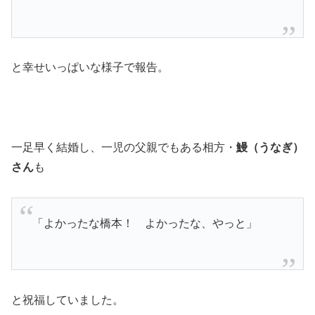
と幸せいっぱいな様子で報告。
一足早く結婚し、一児の父親でもある相方・
鰻（うなぎ）
さん
も
「よかったな橋本！ よかったな、やっと」
と祝福していました。