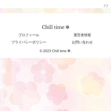
Chill time ❁︎
プロフィール
運営者情報
プライバシーポリシー
お問い合わせ
© 2023 Chill time ❁︎.