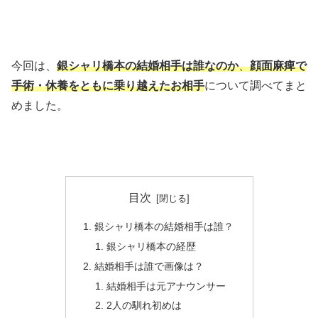
今回は、
銀シャリ橋本の結婚相手は誰なのか
、
顔面麻痺で
手術・休養をともに乗り越えたお相手
について調べてまと
めました。
目次
銀シャリ橋本の結婚相手は誰？
銀シャリ橋本の経歴
結婚相手は誰で画像は？
結婚相手は元アナウンサー
2人の馴れ初めは