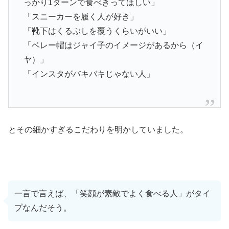
っかり1ターンで食べきってほしい」
「スニーカーを履く人が好き」
「靴下はくるぶしを覆うくらいがいい」
「ベレー帽はジャイ子のイメージがあるから（イ
ヤ）」
「インスタがバキバキじゃない人」
とその細かすぎるこだわりを明かしていました。
一言で言えば、「笑顔が素敵でよく食べる人」がタイ
プなんだそう。