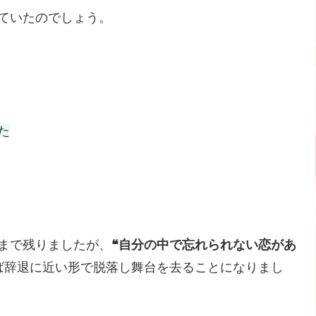
ていたのでしょう。
た
まで残りましたが、
❝自分の中で忘れられない恋があ
ば辞退に近い形で脱落し舞台を去ることになりまし