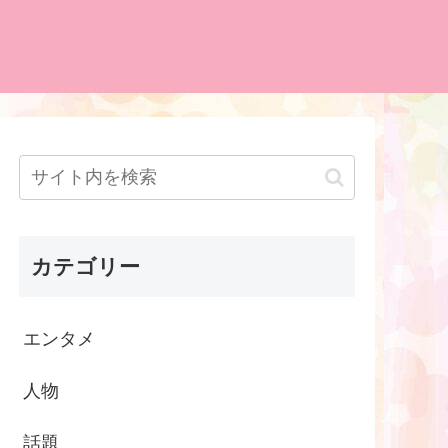
カテゴリー
エンタメ
人物
話題