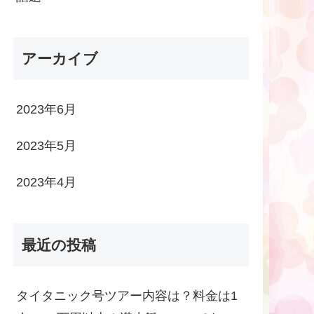
アーカイブ
2023年6月
2023年5月
2023年4月
最近の投稿
タイタニック号ツアー内容は？料金は1