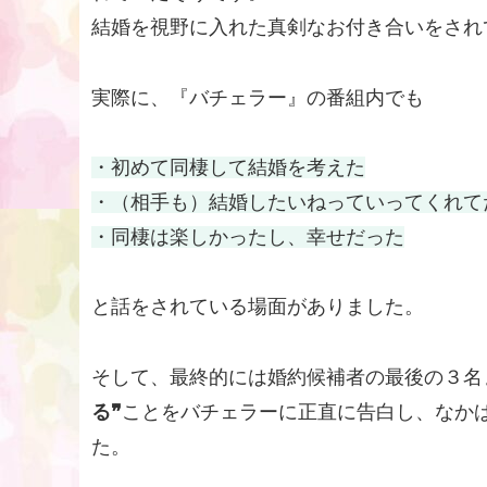
結婚を視野に入れた真剣なお付き合いをされ
実際に、『バチェラー』の番組内でも
・初めて同棲して結婚を考えた
・（相手も）結婚したいねっていってくれて
・同棲は楽しかったし、幸せだった
と話をされている場面がありました。
そして、最終的には婚約候補者の最後の３名
る❞
ことをバチェラーに正直に告白し、なか
た。